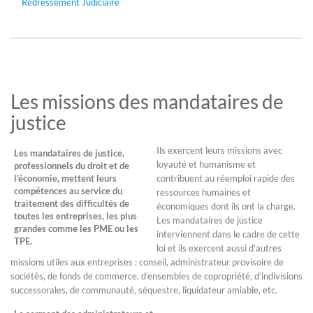
Redressement Judiciaire
Les missions des mandataires de
justice
Ils exercent leurs missions avec
Les mandataires de justice,
loyauté et humanisme et
professionnels du droit et de
l’économie, mettent leurs
contribuent au réemploi rapide des
compétences au service du
ressources humaines et
traitement des difficultés de
économiques dont ils ont la charge.
toutes les entreprises, les plus
Les mandataires de justice
grandes comme les PME ou les
interviennent dans le cadre de cette
TPE.
loi et ils exercent aussi d’autres
missions utiles aux entreprises : conseil, administrateur provisoire de
sociétés, de fonds de commerce, d’ensembles de copropriété, d’indivisions
successorales, de communauté, séquestre, liquidateur amiable, etc.