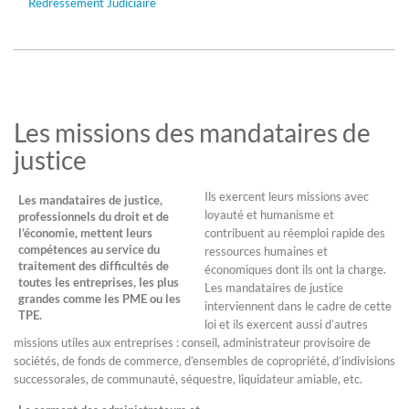
Redressement Judiciaire
Les missions des mandataires de
justice
Ils exercent leurs missions avec
Les mandataires de justice,
loyauté et humanisme et
professionnels du droit et de
l’économie, mettent leurs
contribuent au réemploi rapide des
compétences au service du
ressources humaines et
traitement des difficultés de
économiques dont ils ont la charge.
toutes les entreprises, les plus
Les mandataires de justice
grandes comme les PME ou les
interviennent dans le cadre de cette
TPE.
loi et ils exercent aussi d’autres
missions utiles aux entreprises : conseil, administrateur provisoire de
sociétés, de fonds de commerce, d’ensembles de copropriété, d’indivisions
successorales, de communauté, séquestre, liquidateur amiable, etc.