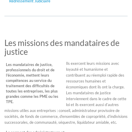
Redressement Judiciaire
Les missions des mandataires de
justice
Ils exercent leurs missions avec
Les mandataires de justice,
loyauté et humanisme et
professionnels du droit et de
l’économie, mettent leurs
contribuent au réemploi rapide des
compétences au service du
ressources humaines et
traitement des difficultés de
économiques dont ils ont la charge.
toutes les entreprises, les plus
Les mandataires de justice
grandes comme les PME ou les
interviennent dans le cadre de cette
TPE.
loi et ils exercent aussi d’autres
missions utiles aux entreprises : conseil, administrateur provisoire de
sociétés, de fonds de commerce, d’ensembles de copropriété, d’indivisions
successorales, de communauté, séquestre, liquidateur amiable, etc.