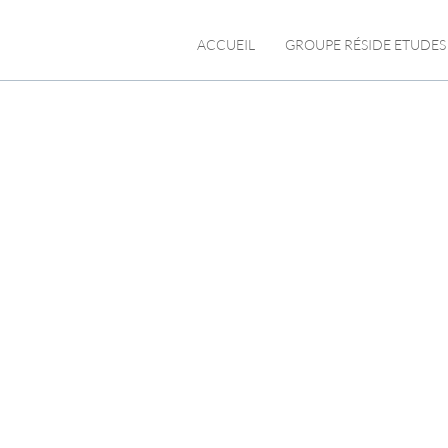
ACCUEIL
GROUPE RÉSIDE ETUDES