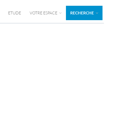
ETUDE
VOTRE ESPACE
RECHERCHE