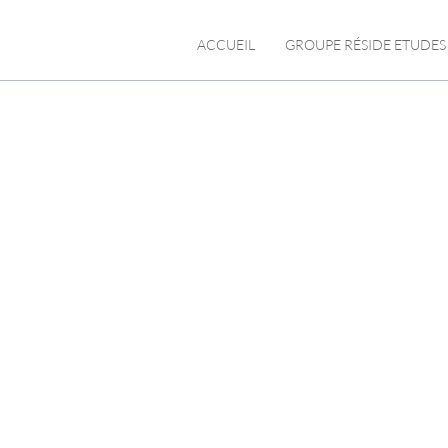
ACCUEIL
GROUPE RÉSIDE ETUDES