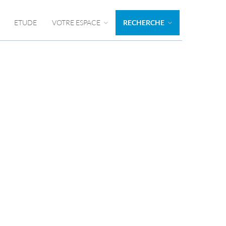
ETUDE
VOTRE ESPACE
RECHERCHE