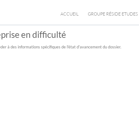
ACCUEIL
GROUPE RÉSIDE ETUDES
prise en difficulté
der à des informations spécifiques de l'état d'avancement du dossier.