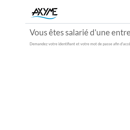
Vous êtes salarié d'une entre
Demandez votre identifiant et votre mot de passe afin d'accé