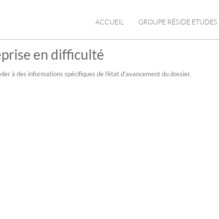
ACCUEIL
GROUPE RÉSIDE ETUDES
prise en difficulté
der à des informations spécifiques de l'état d'avancement du dossier.