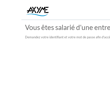
Vous êtes salarié d'une entre
Demandez votre identifiant et votre mot de passe afin d'accé