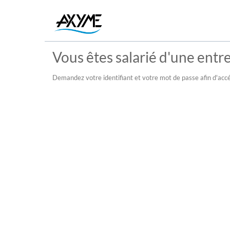
Vous êtes salarié d'une entre
Demandez votre identifiant et votre mot de passe afin d'accé