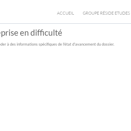
ACCUEIL
GROUPE RÉSIDE ETUDES
prise en difficulté
der à des informations spécifiques de l'état d'avancement du dossier.