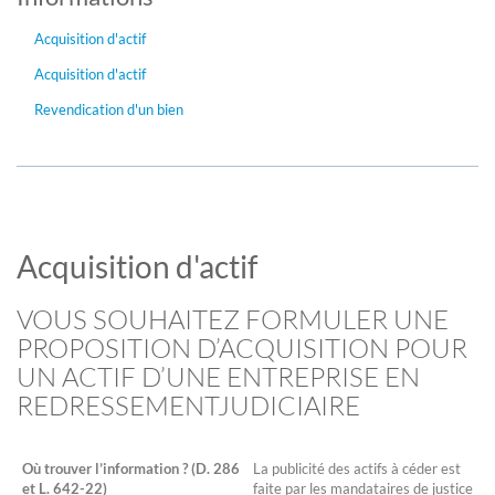
Acquisition d'actif
Acquisition d'actif
Revendication d'un bien
Acquisition d'actif
VOUS SOUHAITEZ FORMULER UNE
PROPOSITION D’ACQUISITION POUR
UN ACTIF D’UNE ENTREPRISE EN
REDRESSEMENTJUDICIAIRE
Où trouver l’information ? (D. 286
La publicité des actifs à céder est
et L. 642-22)
faite par les mandataires de justice