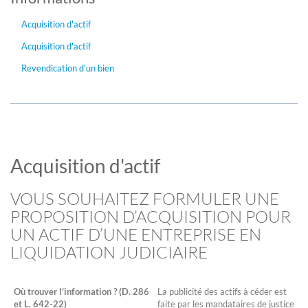
Acquisition d'actif
Acquisition d'actif
Revendication d'un bien
Acquisition d'actif
VOUS SOUHAITEZ FORMULER UNE
PROPOSITION D’ACQUISITION POUR
UN ACTIF D’UNE ENTREPRISE EN
LIQUIDATION JUDICIAIRE
Où trouver l’information ? (D. 286
La publicité des actifs à céder est
et L. 642-22)
faite par les mandataires de justice