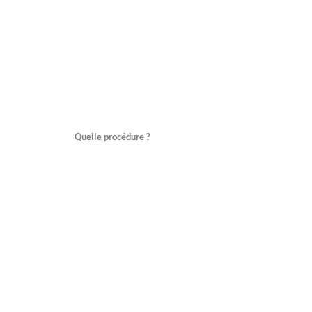
Quelle procédure ?