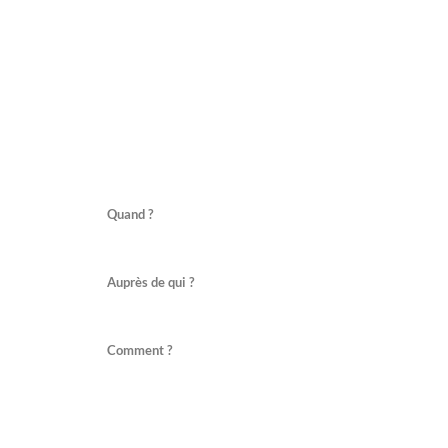
Quand ?
Auprès de qui ?
Comment ?