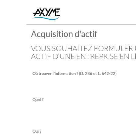
Acquisition d'actif
VOUS SOUHAITEZ FORMULER 
ACTIF D’UNE ENTREPRISE EN 
Où trouver l’information ? (D. 286 et L. 642-22)
Quoi ?
Qui ?