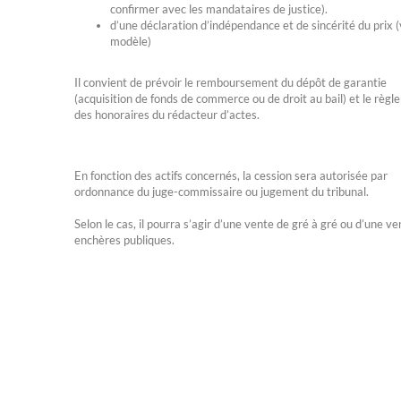
confirmer avec les mandataires de justice).
d’une déclaration d’indépendance et de sincérité du prix (
modèle)
Il convient de prévoir le remboursement du dépôt de garantie
(acquisition de fonds de commerce ou de droit au bail) et le règ
des honoraires du rédacteur d’actes.
En fonction des actifs concernés, la cession sera autorisée par
ordonnance du juge-commissaire ou jugement du tribunal.
Selon le cas, il pourra s’agir d’une vente de gré à gré ou d’une v
enchères publiques.