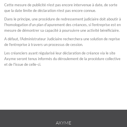
Cette mesure de publicité n'est pas encore intervenue à date, de sorte
que la date limite de déclaration n'est pas encore connue.
Dans le principe, une procédure de redressement judiciaire doit aboutir à
l'homologation d'un plan d'apurement des créances, si l'entreprise est en
mesure de démontrer sa capacité à poursuivre une activité bénéficiaire.
A défaut, l'Administrateur Judiciaire recherchera une solution de reprise
de l'entreprise à travers un processus de cession.
Les créanciers ayant régularisé leur déclaration de créance via le site
Axyme seront tenus informés du déroulement de la procédure collective
et de l'issue de celle-ci.
AXYME