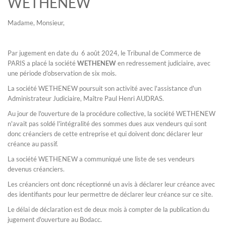
WETHENEW
Madame, Monsieur,
Par jugement en date du 6 août 2024, le Tribunal de Commerce de
PARIS a placé la société
WETHENEW
en redressement judiciaire, avec
une période d’observation de six mois.
La société WETHENEW poursuit son activité avec l'assistance d'un
Administrateur Judiciaire, Maître Paul Henri AUDRAS.
Au jour de l'ouverture de la procédure collective, la société WETHENEW
n'avait pas soldé l'intégralité des sommes dues aux vendeurs qui sont
donc créanciers de cette entreprise et qui doivent donc déclarer leur
créance au passif.
La société WETHENEW a communiqué une liste de ses vendeurs
devenus créanciers.
Les créanciers ont donc réceptionné un avis à déclarer leur créance avec
des identifiants pour leur permettre de déclarer leur créance sur ce site.
Le délai de déclaration est de deux mois à compter de la publication du
jugement d'ouverture au Bodacc.