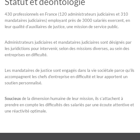
Statut et déontologie
430 professionnels en France (120 administrateurs judiciaires et 310
mandataires judiciaires) employant près de 3000 salariés exercent, en
leur qualité d’auxiliaires de justice, une mission de service public.
Administrateurs judiciaires et mandataires judiciaires sont désignés par
les juridictions pour intervenir, selon des missions diverses, au sein des
entreprises en difficulté.
Les mandataires de justice sont engagés dans la vie sociétale parce qu’ils
accompagnent les chefs d’entreprise en difficulté et leur apportent un
soutien personnalisé.
Soucieux
de la dimension humaine de leur mission, ils s’attachent à
prendre en compte les difficultés des salariés par une écoute attentive et
une réactivité optimale.