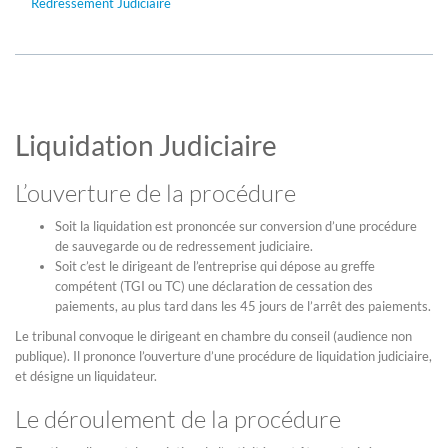
Redressement Judiciaire
Liquidation Judiciaire
L’ouverture de la procédure
Soit la liquidation est prononcée sur conversion d’une procédure
de sauvegarde ou de redressement judiciaire.
Soit c’est le dirigeant de l’entreprise qui dépose au greffe
compétent (TGI ou TC) une déclaration de cessation des
paiements, au plus tard dans les 45 jours de l’arrêt des paiements.
Le tribunal convoque le dirigeant en chambre du conseil (audience non
publique). Il prononce l’ouverture d’une procédure de liquidation judiciaire,
et désigne un liquidateur.
Le déroulement de la procédure