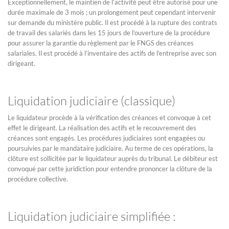
Exceptionnellement, le maintien de l’activité peut être autorisé pour une
durée maximale de 3 mois ; un prolongement peut cependant intervenir
sur demande du ministère public. Il est procédé à la rupture des contrats
de travail des salariés dans les 15 jours de l’ouverture de la procédure
pour assurer la garantie du règlement par le FNGS des créances
salariales. Il est procédé à l’inventaire des actifs de l’entreprise avec son
dirigeant.
Liquidation judiciaire (classique)
Le liquidateur procède à la vérification des créances et convoque à cet
effet le dirigeant. La réalisation des actifs et le recouvrement des
créances sont engagés. Les procédures judiciaires sont engagées ou
poursuivies par le mandataire judiciaire. Au terme de ces opérations, la
clôture est sollicitée par le liquidateur auprès du tribunal. Le débiteur est
convoqué par cette juridiction pour entendre prononcer la clôture de la
procédure collective.
Liquidation judiciaire simplifiée :