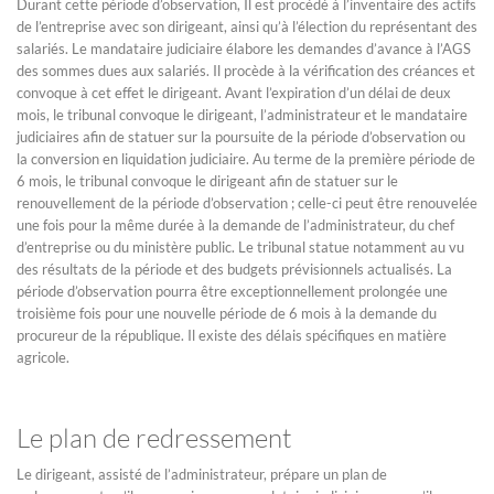
Durant cette période d’observation, Il est procédé à l’inventaire des actifs
de l’entreprise avec son dirigeant, ainsi qu’à l’élection du représentant des
salariés. Le mandataire judiciaire élabore les demandes d’avance à l’AGS
des sommes dues aux salariés. Il procède à la vérification des créances et
convoque à cet effet le dirigeant. Avant l’expiration d’un délai de deux
mois, le tribunal convoque le dirigeant, l’administrateur et le mandataire
judiciaires afin de statuer sur la poursuite de la période d’observation ou
la conversion en liquidation judiciaire. Au terme de la première période de
6 mois, le tribunal convoque le dirigeant afin de statuer sur le
renouvellement de la période d’observation ; celle-ci peut être renouvelée
une fois pour la même durée à la demande de l’administrateur, du chef
d’entreprise ou du ministère public. Le tribunal statue notamment au vu
des résultats de la période et des budgets prévisionnels actualisés. La
période d’observation pourra être exceptionnellement prolongée une
troisième fois pour une nouvelle période de 6 mois à la demande du
procureur de la république. Il existe des délais spécifiques en matière
agricole.
Le plan de redressement
Le dirigeant, assisté de l’administrateur, prépare un plan de