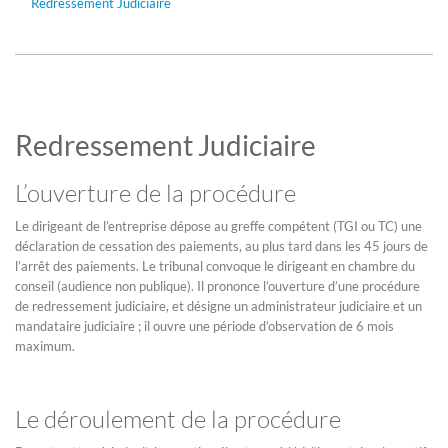
Redressement Judiciaire
Redressement Judiciaire
L’ouverture de la procédure
Le dirigeant de l’entreprise dépose au greffe compétent (TGI ou TC) une
déclaration de cessation des paiements, au plus tard dans les 45 jours de
l’arrêt des paiements. Le tribunal convoque le dirigeant en chambre du
conseil (audience non publique). Il prononce l’ouverture d’une procédure
de redressement judiciaire, et désigne un administrateur judiciaire et un
mandataire judiciaire ; il ouvre une période d’observation de 6 mois
maximum.
Le déroulement de la procédure