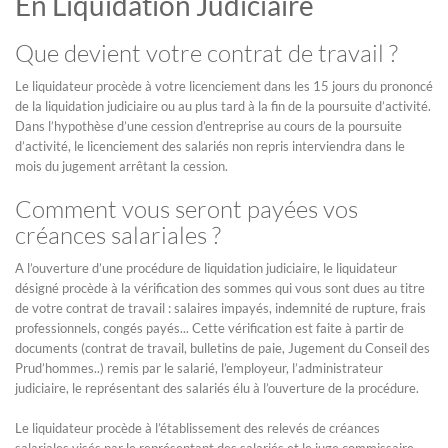
En Liquidation Judiciaire
Que devient votre contrat de travail ?
Le liquidateur procède à votre licenciement dans les 15 jours du prononcé
de la liquidation judiciaire ou au plus tard à la fin de la poursuite d’activité.
Dans l’hypothèse d’une cession d’entreprise au cours de la poursuite
d’activité, le licenciement des salariés non repris interviendra dans le
mois du jugement arrêtant la cession.
Comment vous seront payées vos
créances salariales ?
A l’ouverture d’une procédure de liquidation judiciaire, le liquidateur
désigné procède à la vérification des sommes qui vous sont dues au titre
de votre contrat de travail : salaires impayés, indemnité de rupture, frais
professionnels, congés payés... Cette vérification est faite à partir de
documents (contrat de travail, bulletins de paie, Jugement du Conseil des
Prud’hommes..) remis par le salarié, l’employeur, l’administrateur
judiciaire, le représentant des salariés élu à l’ouverture de la procédure.
Le liquidateur procède à l’établissement des relevés de créances