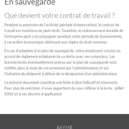
En sauvegarde
Que devient votre contrat de travail ?
Pendant la poursuite de l’activité (période d’observation), le contrat de
travail est maintenu de plein droit. Toutefois, le redressement durable de
l’entreprise peut s’accompagner pendant cette période de licenciements
à caractère économique obéissant aux règles du droit commun.
En cas d’adoption d’un plan de sauvegarde, votre employeur conclut un
accord de règlement échelonné de sa dette avec ses créanciers. Les
licenciements éventuellement prévus par le plan de sauvegarde sont
notifiés dans le mois de son prononcé par l’administrateur et sur
l’initiative du dirigeant à défaut de la désignation d’un administrateur.
Le présent document constitue une fiche à titre indicatif et sommaire.
Pour plus de précision, il vous appartient de vous référer à la loi du juillet
2005 et à ses décrets d’application
AXYME