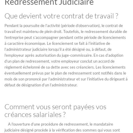
Redressement Judiciaire
Que devient votre contrat de travail ?
Pendant la poursuite de l’activité (période d’observation), le contrat de
travail est maintenu de plein droit. Toutefois, le redressement durable de
l’entreprise peut s’accompagner pendant cette période de licenciements
à caractère économique. Le licenciement se fait à l’initiative de
l’administrateur judiciaire lorsqu’il a été désigné ou, à défaut, de
l’employeur après autorisation du juge-commissaire. En cas d’adoption
d’un plan de redressement, votre employeur conclut un accord de
règlement échelonné de sa dette avec ses créanciers. Les licenciements
éventuellement prévus par le plan de redressement sont notifiés dans le
mois de son prononcé par l’administrateur et sur l’initiative du dirigeant à
défaut de désignation d’un l’administrateur.
Comment vous seront payées vos
créances salariales ?
A l’ouverture d’une procédure de redressement, le mandataire
judiciaire désigné procède à la vérification des sommes qui vous sont