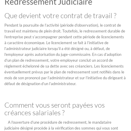
Redressement Judiciaire
Que devient votre contrat de travail ?
Pendant la poursuite de l’activité (période d’observation), le contrat de
travail est maintenu de plein droit. Toutefois, le redressement durable de
l’entreprise peut s’accompagner pendant cette période de licenciements
à caractère économique. Le licenciement se fait à l’initiative de
l’administrateur judiciaire lorsqu’il a été désigné ou, à défaut, de
l’employeur après autorisation du juge-commissaire. En cas d’adoption
d’un plan de redressement, votre employeur conclut un accord de
règlement échelonné de sa dette avec ses créanciers. Les licenciements
éventuellement prévus par le plan de redressement sont notifiés dans le
mois de son prononcé par l’administrateur et sur l’initiative du dirigeant à
défaut de désignation d’un l’administrateur.
Comment vous seront payées vos
créances salariales ?
A l’ouverture d’une procédure de redressement, le mandataire
judiciaire désigné procède à la vérification des sommes qui vous sont