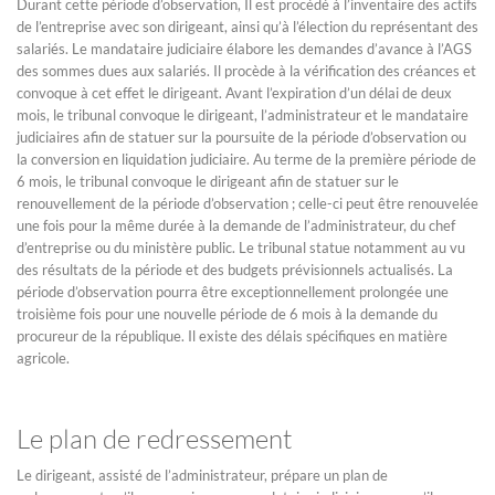
Durant cette période d’observation, Il est procédé à l’inventaire des actifs
de l’entreprise avec son dirigeant, ainsi qu’à l’élection du représentant des
salariés. Le mandataire judiciaire élabore les demandes d’avance à l’AGS
des sommes dues aux salariés. Il procède à la vérification des créances et
convoque à cet effet le dirigeant. Avant l’expiration d’un délai de deux
mois, le tribunal convoque le dirigeant, l’administrateur et le mandataire
judiciaires afin de statuer sur la poursuite de la période d’observation ou
la conversion en liquidation judiciaire. Au terme de la première période de
6 mois, le tribunal convoque le dirigeant afin de statuer sur le
renouvellement de la période d’observation ; celle-ci peut être renouvelée
une fois pour la même durée à la demande de l’administrateur, du chef
d’entreprise ou du ministère public. Le tribunal statue notamment au vu
des résultats de la période et des budgets prévisionnels actualisés. La
période d’observation pourra être exceptionnellement prolongée une
troisième fois pour une nouvelle période de 6 mois à la demande du
procureur de la république. Il existe des délais spécifiques en matière
agricole.
Le plan de redressement
Le dirigeant, assisté de l’administrateur, prépare un plan de