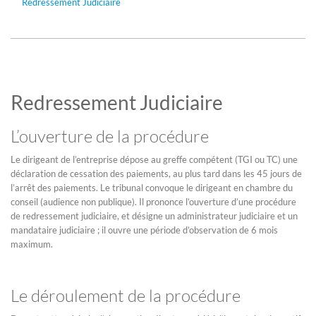
Redressement Judiciaire
Redressement Judiciaire
L’ouverture de la procédure
Le dirigeant de l’entreprise dépose au greffe compétent (TGI ou TC) une
déclaration de cessation des paiements, au plus tard dans les 45 jours de
l’arrêt des paiements. Le tribunal convoque le dirigeant en chambre du
conseil (audience non publique). Il prononce l’ouverture d’une procédure
de redressement judiciaire, et désigne un administrateur judiciaire et un
mandataire judiciaire ; il ouvre une période d’observation de 6 mois
maximum.
Le déroulement de la procédure